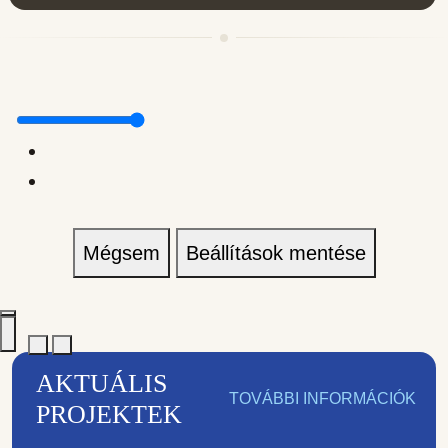
Mégsem
Beállítások mentése
AKTUÁLIS
TOVÁBBI INFORMÁCIÓK
PROJEKTEK