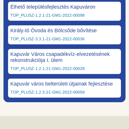
Élhető településfejlesztés Kapuváron
TOP_PLUSZ-1.2.1-21-GM1-2022-00098
Király-tó Óvoda és Bölcsőde bővítése
TOP_PLUSZ-3.3.1-21-GM1-2022-00036
Kapuvár Város csapadékvíz-elvezetésének
rekonstrukciója I. ütem
TOP_PLUSZ-1.2.1-21-GM1-2022-00028
Kapuvár város belterületi útjainak fejlesztése
TOP_PLUSZ-1.2.3-21-GM1-2022-00058