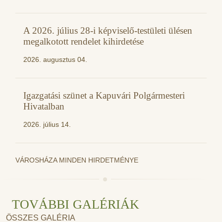
A 2026. július 28-i képviselő-testületi ülésen
megalkotott rendelet kihirdetése
2026. augusztus 04.
Igazgatási szünet a Kapuvári Polgármesteri
Hivatalban
2026. július 14.
VÁROSHÁZA MINDEN HIRDETMÉNYE
TOVÁBBI GALÉRIÁK
ÖSSZES GALÉRIA