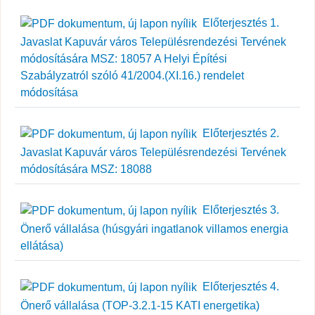
Előterjesztés 1.
Javaslat Kapuvár város Településrendezési Tervének
módosítására MSZ: 18057 A Helyi Építési
Szabályzatról szóló 41/2004.(XI.16.) rendelet
módosítása
Előterjesztés 2.
Javaslat Kapuvár város Településrendezési Tervének
módosítására MSZ: 18088
Előterjesztés 3.
Önerő vállalása (húsgyári ingatlanok villamos energia
ellátása)
Előterjesztés 4.
Önerő vállalása (TOP-3.2.1-15 KATI energetika)