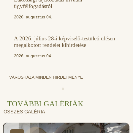
ügyfélfogadásról
2026. augusztus 04.
A 2026. július 28-i képviselő-testületi ülésen
megalkotott rendelet kihirdetése
2026. augusztus 04.
VÁROSHÁZA MINDEN HIRDETMÉNYE
TOVÁBBI GALÉRIÁK
ÖSSZES GALÉRIA