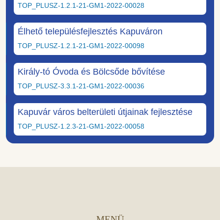
TOP_PLUSZ-1.2.1-21-GM1-2022-00028
Élhető településfejlesztés Kapuváron
TOP_PLUSZ-1.2.1-21-GM1-2022-00098
Király-tó Óvoda és Bölcsőde bővítése
TOP_PLUSZ-3.3.1-21-GM1-2022-00036
Kapuvár város belterületi útjainak fejlesztése
TOP_PLUSZ-1.2.3-21-GM1-2022-00058
MENÜ