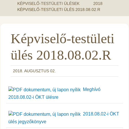
KÉPVISELŐ-TESTÜLETI ÜLÉSEK
2018
KÉPVISELŐ-TESTÜLETI ÜLÉS 2018.08.02.R
Képviselő-testületi
ülés 2018.08.02.R
2018. AUGUSZTUS 02.
Meghívó
2018.08.02-i ÖKT ülésre
2018.08.02-i ÖKT
ülés jegyzőkönyve