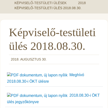
KÉPVISELŐ-TESTÜLETI ÜLÉSEK
2018
KÉPVISELŐ-TESTÜLETI ÜLÉS 2018.08.30.
Képviselő-testületi
ülés 2018.08.30.
2018. AUGUSZTUS 30.
Meghívó
2018.08.30-i ÖKT ülésre
2018.08.30-i ÖKT
ülés jegyzőkönyve