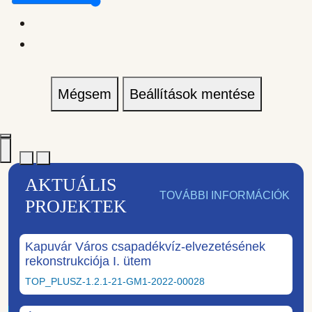
Mégsem
Beállítások mentése
AKTUÁLIS
TOVÁBBI INFORMÁCIÓK
PROJEKTEK
Kapuvár Város csapadékvíz-elvezetésének
rekonstrukciója I. ütem
TOP_PLUSZ-1.2.1-21-GM1-2022-00028