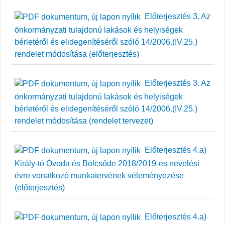
Előterjesztés 3. Az
önkormányzati tulajdonú lakások és helyiségek
bérletéről és elidegenítéséről szóló 14/2006.(IV.25.)
rendelet módosítása (előterjesztés)
Előterjesztés 3. Az
önkormányzati tulajdonú lakások és helyiségek
bérletéről és elidegenítéséről szóló 14/2006.(IV.25.)
rendelet módosítása (rendelet tervezet)
Előterjesztés 4.a)
Király-tó Óvoda és Bölcsőde 2018/2019-es nevelési
évre vonatkozó munkatervének véleményezése
(előterjesztés)
Előterjesztés 4.a)