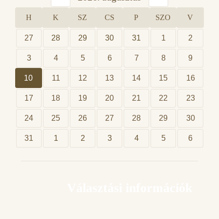
H
K
SZ
CS
P
SZO
V
27
28
29
30
31
1
2
3
4
5
6
7
8
9
10
11
12
13
14
15
16
17
18
19
20
21
22
23
24
25
26
27
28
29
30
31
1
2
3
4
5
6
Választási információk