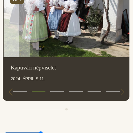
Kapuvári népviselet
2024. ÁPRILIS 11.