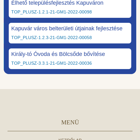
Élhető településfejlesztés Kapuváron
TOP_PLUSZ-1.2.1-21-GM1-2022-00098
Kapuvár város belterületi útjainak fejlesztése
TOP_PLUSZ-1.2.3-21-GM1-2022-00058
Király-tó Óvoda és Bölcsőde bővítése
TOP_PLUSZ-3.3.1-21-GM1-2022-00036
MENÜ