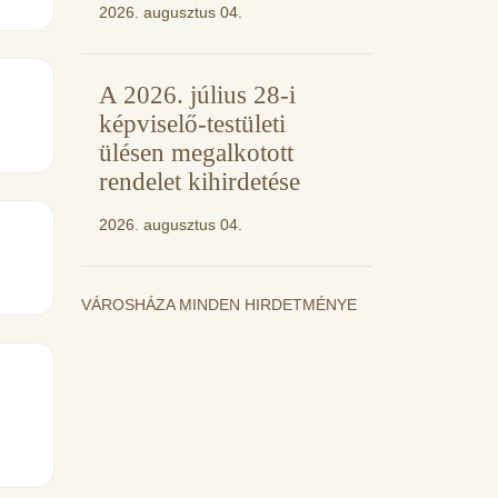
2026. augusztus 04.
A 2026. július 28-i
képviselő-testületi
ülésen megalkotott
rendelet kihirdetése
2026. augusztus 04.
VÁROSHÁZA MINDEN HIRDETMÉNYE