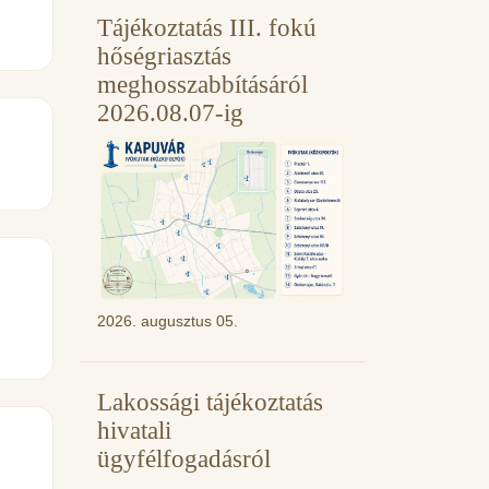
Tájékoztatás III. fokú
hőségriasztás
meghosszabbításáról
2026.08.07-ig
2026. augusztus 05.
Lakossági tájékoztatás
hivatali
ügyfélfogadásról