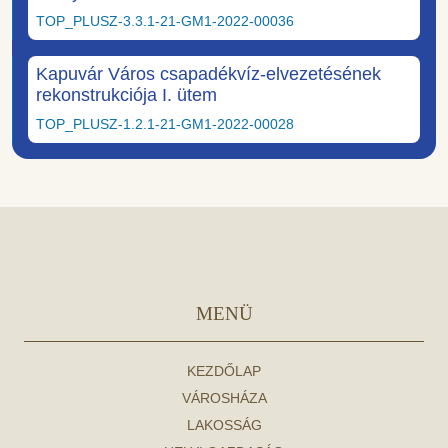
TOP_PLUSZ-3.3.1-21-GM1-2022-00036
Kapuvár Város csapadékvíz-elvezetésének
rekonstrukciója I. ütem
TOP_PLUSZ-1.2.1-21-GM1-2022-00028
MENÜ
KEZDŐLAP
VÁROSHÁZA
LAKOSSÁG