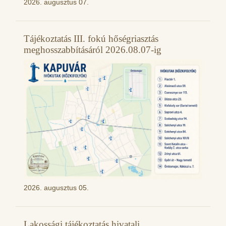
2026. augusztus 07.
Tájékoztatás III. fokú hőségriasztás
meghosszabbításáról 2026.08.07-ig
2026. augusztus 05.
Lakossági tájékoztatás hivatali