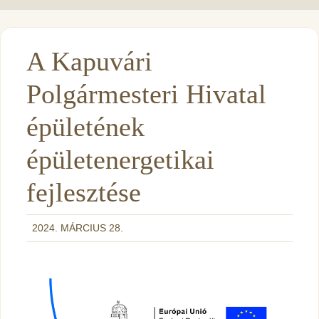
A Kapuvári
Polgármesteri Hivatal
épületének
épületenergetikai
fejlesztése
2024. MÁRCIUS 28.