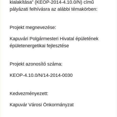
kialakítása” (KEOP-2014-4.10.0/N) című
pályázati felhívásra az alábbi témakörben:
Projekt megnevezése:
Kapuvári Polgármesteri Hivatal épületének
épületenergetikai fejlesztése
Projekt azonosító száma:
KEOP-4.10.0/N/14-2014-0030
Kedvezményezett:
Kapuvár Városi Önkormányzat