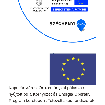
Kapuvár Városi Önkormányzat pályázatot
nyújtott be a Környezet és Energia Operatív
Program keretében „Fotovoltaikus rendszerek