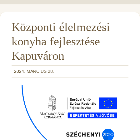
Központi élelmezési
konyha fejlesztése
Kapuváron
2024. MÁRCIUS 28.