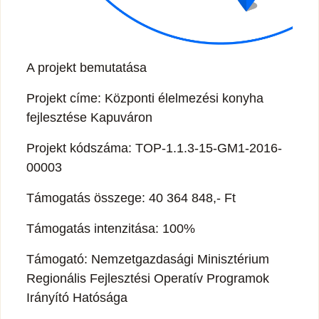
A projekt bemutatása
Projekt címe: Központi élelmezési konyha
fejlesztése Kapuváron
Projekt kódszáma: TOP-1.1.3-15-GM1-2016-
00003
Támogatás összege: 40 364 848,- Ft
Támogatás intenzitása: 100%
Támogató: Nemzetgazdasági Minisztérium
Regionális Fejlesztési Operatív Programok
Irányító Hatósága