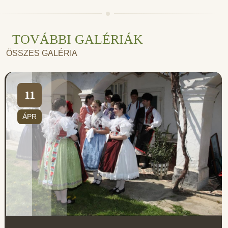
TOVÁBBI GALÉRIÁK
ÖSSZES GALÉRIA
11
ÁPR