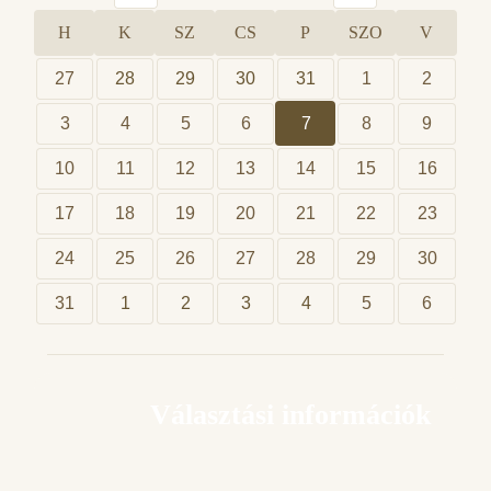
H
K
SZ
CS
P
SZO
V
27
28
29
30
31
1
2
3
4
5
6
7
8
9
10
11
12
13
14
15
16
17
18
19
20
21
22
23
24
25
26
27
28
29
30
31
1
2
3
4
5
6
Választási információk