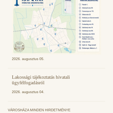
2026. augusztus 05.
Lakossági tájékoztatás hivatali
ügyfélfogadásról
2026. augusztus 04.
VÁROSHÁZA MINDEN HIRDETMÉNYE