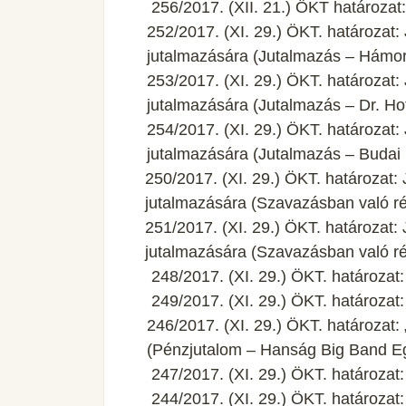
256/2017. (XII. 21.) ÖKT határozat
252/2017. (XI. 29.) ÖKT. határozat:
jutalmazására (Jutalmazás – Hámor
253/2017. (XI. 29.) ÖKT. határozat:
jutalmazására (Jutalmazás – Dr. Hof
254/2017. (XI. 29.) ÖKT. határozat:
jutalmazására (Jutalmazás – Budai 
250/2017. (XI. 29.) ÖKT. határozat:
jutalmazására (Szavazásban való r
251/2017. (XI. 29.) ÖKT. határozat:
jutalmazására (Szavazásban való rés
248/2017. (XI. 29.) ÖKT. határoza
249/2017. (XI. 29.) ÖKT. határozat
246/2017. (XI. 29.) ÖKT. határozat
(Pénzjutalom – Hanság Big Band Eg
247/2017. (XI. 29.) ÖKT. határoza
244/2017. (XI. 29.) ÖKT. határozat