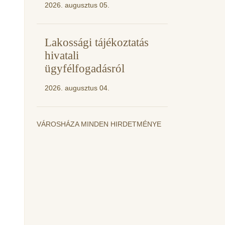
2026. augusztus 05.
Lakossági tájékoztatás
hivatali
ügyfélfogadásról
2026. augusztus 04.
VÁROSHÁZA MINDEN HIRDETMÉNYE