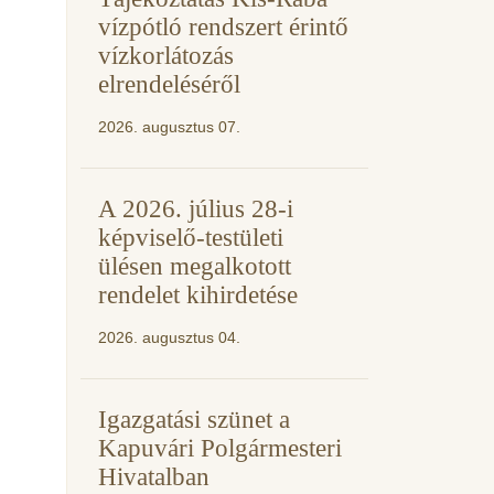
vízpótló rendszert érintő
vízkorlátozás
elrendeléséről
2026. augusztus 07.
A 2026. július 28-i
képviselő-testületi
ülésen megalkotott
rendelet kihirdetése
2026. augusztus 04.
Igazgatási szünet a
Kapuvári Polgármesteri
Hivatalban