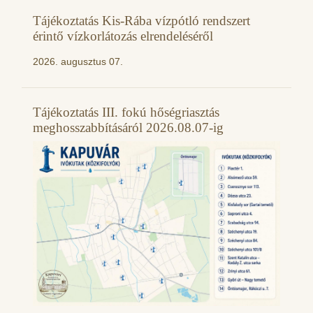
Tájékoztatás Kis-Rába vízpótló rendszert
érintő vízkorlátozás elrendeléséről
2026. augusztus 07.
Tájékoztatás III. fokú hőségriasztás
meghosszabbításáról 2026.08.07-ig