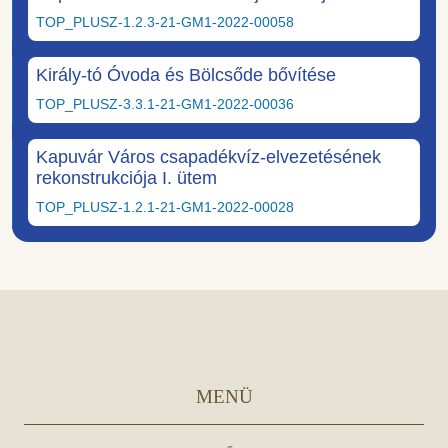
TOP_PLUSZ-1.2.3-21-GM1-2022-00058
Király-tó Óvoda és Bölcsőde bővítése
TOP_PLUSZ-3.3.1-21-GM1-2022-00036
Kapuvár Város csapadékvíz-elvezetésének
rekonstrukciója I. ütem
TOP_PLUSZ-1.2.1-21-GM1-2022-00028
MENÜ