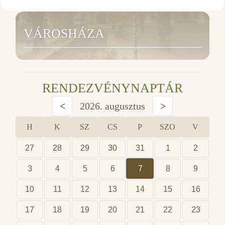
VÁROSHÁZA
RENDEZVÉNYNAPTÁR
<
2026. augusztus
>
H
K
SZ
CS
P
SZO
V
27
28
29
30
31
1
2
3
4
5
6
7
8
9
10
11
12
13
14
15
16
17
18
19
20
21
22
23