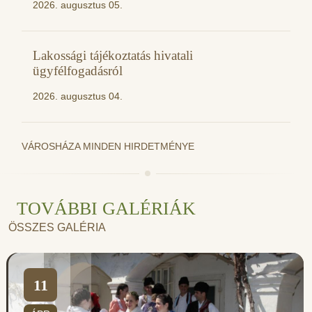
2026. augusztus 05.
Lakossági tájékoztatás hivatali
ügyfélfogadásról
2026. augusztus 04.
VÁROSHÁZA MINDEN HIRDETMÉNYE
TOVÁBBI GALÉRIÁK
ÖSSZES GALÉRIA
11