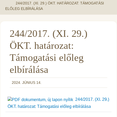
244/2017. (XI. 29.) ÖKT. HATÁROZAT: TÁMOGATÁSI
ELŐLEG ELBÍRÁLÁSA
244/2017. (XI. 29.)
ÖKT. határozat:
Támogatási előleg
elbírálása
2024. JÚNIUS 14.
244/2017. (XI. 29.)
ÖKT. határozat: Támogatási előleg elbírálása