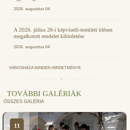
2026. augusztus 04.
A 2026. július 28-i képviselő-testületi ülésen
megalkotott rendelet kihirdetése
2026. augusztus 04.
VÁROSHÁZA MINDEN HIRDETMÉNYE
TOVÁBBI GALÉRIÁK
ÖSSZES GALÉRIA
11