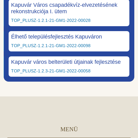
Kapuvár Város csapadékvíz-elvezetésének
rekonstrukciója I. ütem
TOP_PLUSZ-1.2.1-21-GM1-2022-00028
Élhető településfejlesztés Kapuváron
TOP_PLUSZ-1.2.1-21-GM1-2022-00098
Kapuvár város belterületi útjainak fejlesztése
TOP_PLUSZ-1.2.3-21-GM1-2022-00058
MENÜ