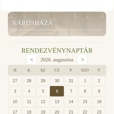
VÁROSHÁZA
RENDEZVÉNYNAPTÁR
<
2026. augusztus
>
H
K
SZ
CS
P
SZO
V
27
28
29
30
31
1
2
3
4
5
6
7
8
9
10
11
12
13
14
15
16
17
18
19
20
21
22
23