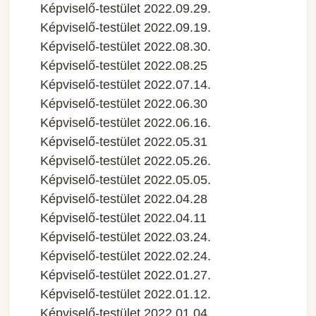
Képviselő-testület 2022.09.29.
Képviselő-testület 2022.09.19.
Képviselő-testület 2022.08.30.
Képviselő-testület 2022.08.25
Képviselő-testület 2022.07.14.
Képviselő-testület 2022.06.30
Képviselő-testület 2022.06.16.
Képviselő-testület 2022.05.31
Képviselő-testület 2022.05.26.
Képviselő-testület 2022.05.05.
Képviselő-testület 2022.04.28
Képviselő-testület 2022.04.11
Képviselő-testület 2022.03.24.
Képviselő-testület 2022.02.24.
Képviselő-testület 2022.01.27.
Képviselő-testület 2022.01.12.
Képviselő-testület 2022.01.04