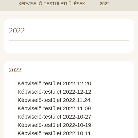
KÉPVISELŐ-TESTÜLETI ÜLÉSEK
2022
2022
2022
Képviselő-testület 2022-12-20
Képviselő-testület 2022-12-12
Képviselő-testület 2022.11.24.
Képviselő-testület 2022-11-09
Képviselő-testület 2022-10-27
Képviselő-testület 2022-10-19
Képviselő-testület 2022-10-11