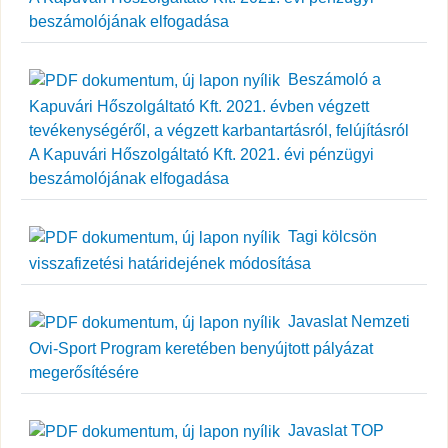
beszámolójának elfogadása
Beszámoló a
Kapuvári Hőszolgáltató Kft. 2021. évben végzett
tevékenységéről, a végzett karbantartásról, felújításról
A Kapuvári Hőszolgáltató Kft. 2021. évi pénzügyi
beszámolójának elfogadása
Tagi kölcsön
visszafizetési határidejének módosítása
Javaslat Nemzeti
Ovi-Sport Program keretében benyújtott pályázat
megerősítésére
Javaslat TOP