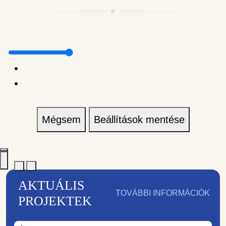
Mégsem
Beállítások mentése
AKTUÁLIS
TOVÁBBI INFORMÁCIÓK
PROJEKTEK