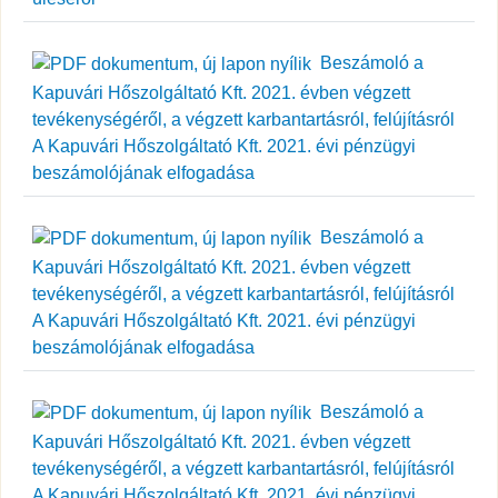
Beszámoló a
Kapuvári Hőszolgáltató Kft. 2021. évben végzett
tevékenységéről, a végzett karbantartásról, felújításról
A Kapuvári Hőszolgáltató Kft. 2021. évi pénzügyi
beszámolójának elfogadása
Beszámoló a
Kapuvári Hőszolgáltató Kft. 2021. évben végzett
tevékenységéről, a végzett karbantartásról, felújításról
A Kapuvári Hőszolgáltató Kft. 2021. évi pénzügyi
beszámolójának elfogadása
Beszámoló a
Kapuvári Hőszolgáltató Kft. 2021. évben végzett
tevékenységéről, a végzett karbantartásról, felújításról
A Kapuvári Hőszolgáltató Kft. 2021. évi pénzügyi