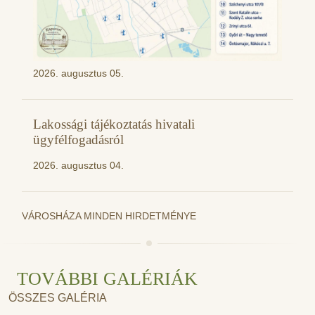
2026. augusztus 05.
Lakossági tájékoztatás hivatali
ügyfélfogadásról
2026. augusztus 04.
VÁROSHÁZA MINDEN HIRDETMÉNYE
TOVÁBBI GALÉRIÁK
ÖSSZES GALÉRIA