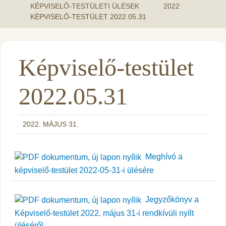
KÉPVISELŐ-TESTÜLETI ÜLÉSEK
2022
KÉPVISELŐ-TESTÜLET 2022.05.31
Képviselő-testület
2022.05.31
2022. MÁJUS 31.
Meghívó a
képviselő-testület 2022-05-31-i ülésére
Jegyzőkönyv a
Képviselő-testület 2022. május 31-i rendkívüli nyílt
üléséről