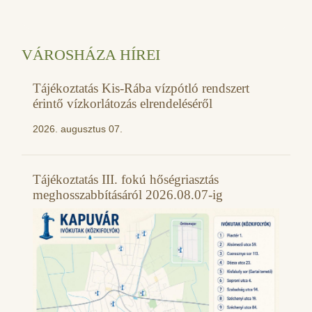
VÁROSHÁZA HÍREI
Tájékoztatás Kis-Rába vízpótló rendszert
érintő vízkorlátozás elrendeléséről
2026. augusztus 07.
Tájékoztatás III. fokú hőségriasztás
meghosszabbításáról 2026.08.07-ig