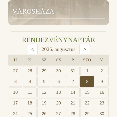
VÁROSHÁZA
RENDEZVÉNYNAPTÁR
<
2026. augusztus
>
H
K
SZ
CS
P
SZO
V
27
28
29
30
31
1
2
3
4
5
6
7
8
9
10
11
12
13
14
15
16
17
18
19
20
21
22
23
24
25
26
27
28
29
30