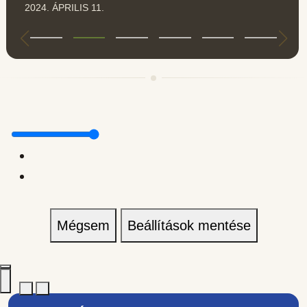
2024. ÁPRILIS 11.
Mégsem
Beállítások mentése