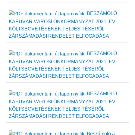
BESZÁMOLÓ
KAPUVÁR VÁROSI ÖNKORMÁNYZAT 2021. ÉVI
KÖLTSÉGVETÉSÉNEK TELJESÍTÉSÉRŐL
ZÁRSZÁMADÁSI RENDELET ELFOGADÁSA
BESZÁMOLÓ
KAPUVÁR VÁROSI ÖNKORMÁNYZAT 2021. ÉVI
KÖLTSÉGVETÉSÉNEK TELJESÍTÉSÉRŐL
ZÁRSZÁMADÁSI RENDELET ELFOGADÁSA
BESZÁMOLÓ
KAPUVÁR VÁROSI ÖNKORMÁNYZAT 2021. ÉVI
KÖLTSÉGVETÉSÉNEK TELJESÍTÉSÉRŐL
ZÁRSZÁMADÁSI RENDELET ELFOGADÁSA
Beszámoló a