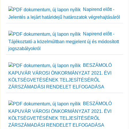
Napirend előtt -
Jelentés a lejárt határidejű határozatok végrehajtásáról
Napirend előtt -
Tájékoztató a közelmúltban megjelent új és módosított
jogszabályokról
BESZÁMOLÓ
KAPUVÁR VÁROSI ÖNKORMÁNYZAT 2021. ÉVI
KÖLTSÉGVETÉSÉNEK TELJESÍTÉSÉRŐL
ZÁRSZÁMADÁSI RENDELET ELFOGADÁSA
BESZÁMOLÓ
KAPUVÁR VÁROSI ÖNKORMÁNYZAT 2021. ÉVI
KÖLTSÉGVETÉSÉNEK TELJESÍTÉSÉRŐL
ZÁRSZÁMADÁSI RENDELET ELFOGADÁSA