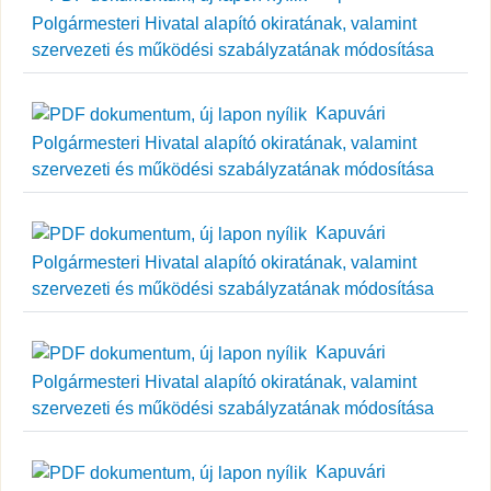
Polgármesteri Hivatal alapító okiratának, valamint
szervezeti és működési szabályzatának módosítása
Kapuvári
Polgármesteri Hivatal alapító okiratának, valamint
szervezeti és működési szabályzatának módosítása
Kapuvári
Polgármesteri Hivatal alapító okiratának, valamint
szervezeti és működési szabályzatának módosítása
Kapuvári
Polgármesteri Hivatal alapító okiratának, valamint
szervezeti és működési szabályzatának módosítása
Kapuvári