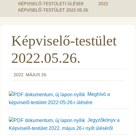
KÉPVISELŐ-TESTÜLETI ÜLÉSEK
2022
KÉPVISELŐ-TESTÜLET 2022.05.26.
Képviselő-testület
2022.05.26.
2022. MÁJUS 26.
Meghívó a
képviselő-testület 2022-05-26-i ülésére
Jegyzőkönyv a
Képviselő-testület 2022. május 26-i nyílt üléséről