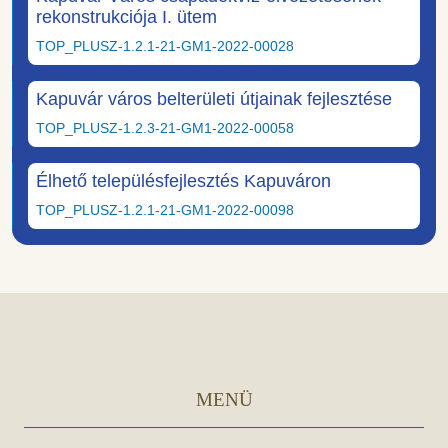
rekonstrukciója I. ütem
TOP_PLUSZ-1.2.1-21-GM1-2022-00028
Kapuvár város belterületi útjainak fejlesztése
TOP_PLUSZ-1.2.3-21-GM1-2022-00058
Élhető településfejlesztés Kapuváron
TOP_PLUSZ-1.2.1-21-GM1-2022-00098
MENÜ