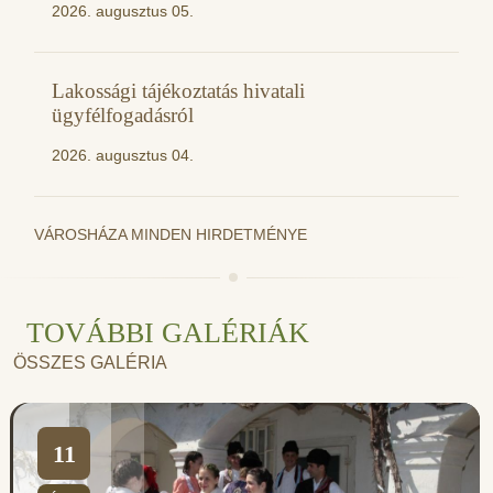
2026. augusztus 05.
Lakossági tájékoztatás hivatali
ügyfélfogadásról
2026. augusztus 04.
VÁROSHÁZA MINDEN HIRDETMÉNYE
TOVÁBBI GALÉRIÁK
ÖSSZES GALÉRIA
11