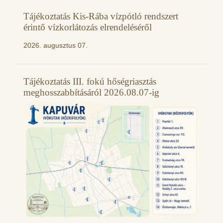
Tájékoztatás Kis-Rába vízpótló rendszert
érintő vízkorlátozás elrendeléséről
2026. augusztus 07.
Tájékoztatás III. fokú hőségriasztás
meghosszabbításáról 2026.08.07-ig