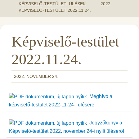
KÉPVISELŐ-TESTÜLETI ÜLÉSEK
2022
KÉPVISELŐ-TESTÜLET 2022.11.24.
Képviselő-testület
2022.11.24.
2022. NOVEMBER 24.
Meghívó a
képviselő-testület 2022-11-24-i ülésére
Jegyzőkönyv a
Képviselő-testület 2022. november 24-i nyílt üléséről