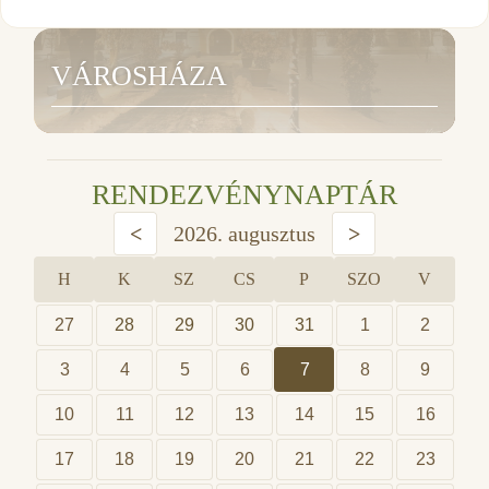
VÁROSHÁZA
RENDEZVÉNYNAPTÁR
<
2026. augusztus
>
H
K
SZ
CS
P
SZO
V
27
28
29
30
31
1
2
3
4
5
6
7
8
9
10
11
12
13
14
15
16
17
18
19
20
21
22
23