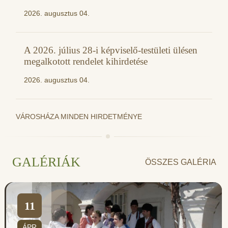
2026. augusztus 04.
A 2026. július 28-i képviselő-testületi ülésen
megalkotott rendelet kihirdetése
2026. augusztus 04.
VÁROSHÁZA MINDEN HIRDETMÉNYE
GALÉRIÁK
ÖSSZES GALÉRIA
11
ÁPR