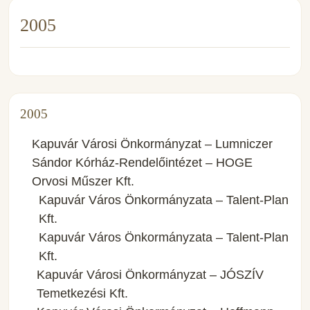
2005
2005
Kapuvár Városi Önkormányzat – Lumniczer
Sándor Kórház-Rendelőintézet – HOGE
Orvosi Műszer Kft.
Kapuvár Város Önkormányzata – Talent-Plan
Kft.
Kapuvár Város Önkormányzata – Talent-Plan
Kft.
Kapuvár Városi Önkormányzat – JÓSZÍV
Temetkezési Kft.