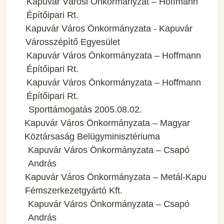
Kapuvár Városi Önkormányzat – Hoffmann
Építőipari Rt.
Kapuvár Város Önkormányzata - Kapuvár
Városszépítő Egyesület
Kapuvár Város Önkormányzata – Hoffmann
Építőipari Rt.
Kapuvár Város Önkormányzata – Hoffmann
Építőipari Rt.
Sporttámogatás 2005.08.02.
Kapuvár Város Önkormányzata – Magyar
Köztársaság Belügyminisztériuma
Kapuvár Város Önkormányzata – Csapó
András
Kapuvár Város Önkormányzata – Metál-Kapu
Fémszerkezetgyártó Kft.
Kapuvár Város Önkormányzata – Csapó
András