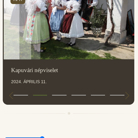
Kapuvári népviselet
2024. ÁPRILIS 11.