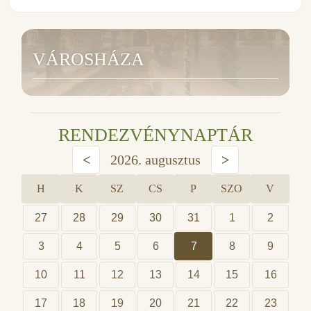
VÁROSHÁZA
RENDEZVÉNYNAPTÁR
<
2026. augusztus
>
H
K
SZ
CS
P
SZO
V
27
28
29
30
31
1
2
3
4
5
6
7
8
9
10
11
12
13
14
15
16
17
18
19
20
21
22
23