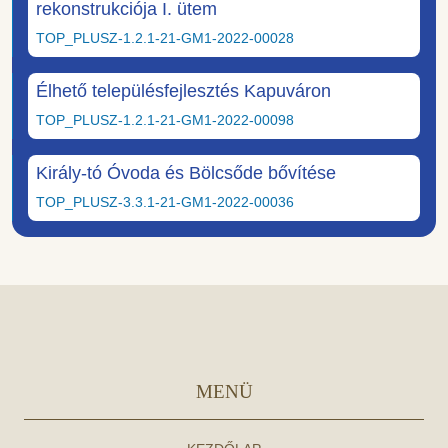
rekonstrukciója I. ütem
TOP_PLUSZ-1.2.1-21-GM1-2022-00028
Élhető településfejlesztés Kapuváron
TOP_PLUSZ-1.2.1-21-GM1-2022-00098
Király-tó Óvoda és Bölcsőde bővítése
TOP_PLUSZ-3.3.1-21-GM1-2022-00036
MENÜ