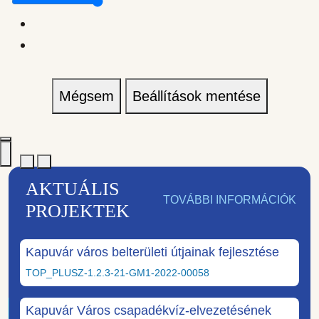
Mégsem
Beállítások mentése
AKTUÁLIS
TOVÁBBI INFORMÁCIÓK
PROJEKTEK
Kapuvár város belterületi útjainak fejlesztése
TOP_PLUSZ-1.2.3-21-GM1-2022-00058
Kapuvár Város csapadékvíz-elvezetésének