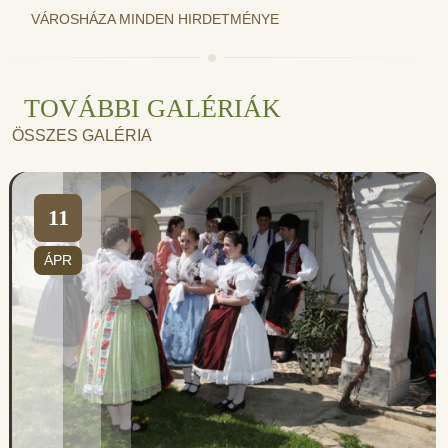
VÁROSHÁZA MINDEN HIRDETMÉNYE
TOVÁBBI GALÉRIÁK
ÖSSZES GALÉRIA
11
ÁPR