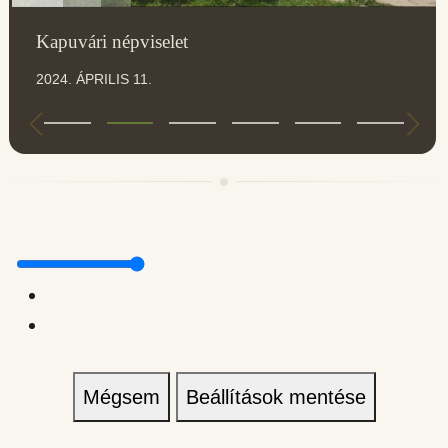
Kapuvári népviselet
2024. ÁPRILIS 11.
Mégsem
Beállítások mentése