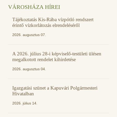
VÁROSHÁZA HÍREI
Tájékoztatás Kis-Rába vízpótló rendszert
érintő vízkorlátozás elrendeléséről
2026. augusztus 07.
A 2026. július 28-i képviselő-testületi ülésen
megalkotott rendelet kihirdetése
2026. augusztus 04.
Igazgatási szünet a Kapuvári Polgármesteri
Hivatalban
2026. július 14.