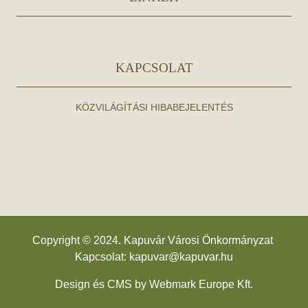
KAPCSOLAT
KÖZVILÁGÍTÁSI HIBABEJELENTÉS
Copyright © 2024. Kapuvár Városi Önkormányzat
Kapcsolat:
kapuvar@kapuvar.hu
Design és CMS by
Webmark Europe Kft.