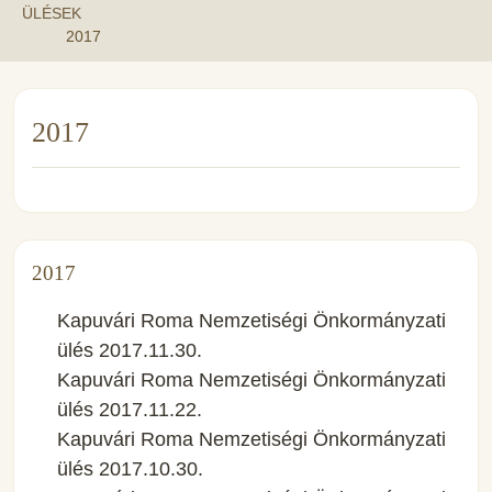
ÜLÉSEK
2017
2017
2017
Kapuvári Roma Nemzetiségi Önkormányzati
ülés 2017.11.30.
Kapuvári Roma Nemzetiségi Önkormányzati
ülés 2017.11.22.
Kapuvári Roma Nemzetiségi Önkormányzati
ülés 2017.10.30.