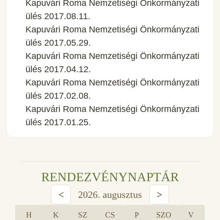
Kapuvári Roma Nemzetiségi Önkormányzati
ülés 2017.08.11.
Kapuvári Roma Nemzetiségi Önkormányzati
ülés 2017.05.29.
Kapuvári Roma Nemzetiségi Önkormányzati
ülés 2017.04.12.
Kapuvári Roma Nemzetiségi Önkormányzati
ülés 2017.02.08.
Kapuvári Roma Nemzetiségi Önkormányzati
ülés 2017.01.25.
RENDEZVÉNYNAPTÁR
<
2026. augusztus
>
H
K
SZ
CS
P
SZO
V