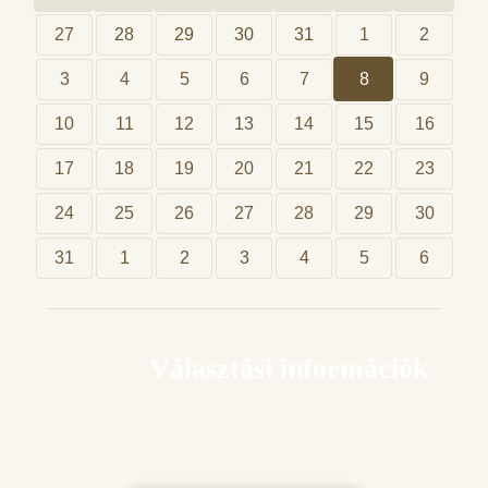
27
28
29
30
31
1
2
3
4
5
6
7
8
9
10
11
12
13
14
15
16
17
18
19
20
21
22
23
24
25
26
27
28
29
30
31
1
2
3
4
5
6
Választási információk