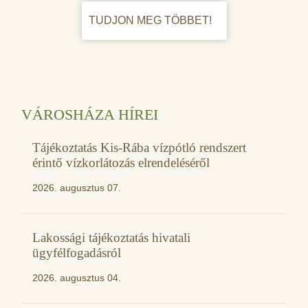
TUDJON MEG TÖBBET!
VÁROSHÁZA HÍREI
Tájékoztatás Kis-Rába vízpótló rendszert
érintő vízkorlátozás elrendeléséről
2026. augusztus 07.
Lakossági tájékoztatás hivatali
ügyfélfogadásról
2026. augusztus 04.