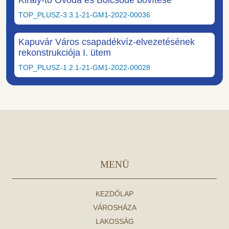
TOP_PLUSZ-3.3.1-21-GM1-2022-00036
Kapuvár Város csapadékvíz-elvezetésének
rekonstrukciója I. ütem
TOP_PLUSZ-1.2.1-21-GM1-2022-00028
MENÜ
KEZDŐLAP
VÁROSHÁZA
LAKOSSÁG