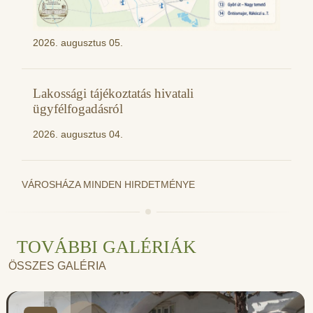
2026. augusztus 05.
Lakossági tájékoztatás hivatali
ügyfélfogadásról
2026. augusztus 04.
VÁROSHÁZA MINDEN HIRDETMÉNYE
TOVÁBBI GALÉRIÁK
ÖSSZES GALÉRIA