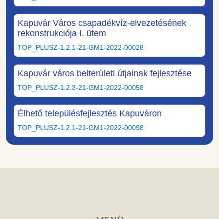
Kapuvár Város csapadékvíz-elvezetésének
rekonstrukciója I. ütem
TOP_PLUSZ-1.2.1-21-GM1-2022-00028
Kapuvár város belterületi útjainak fejlesztése
TOP_PLUSZ-1.2.3-21-GM1-2022-00058
Élhető településfejlesztés Kapuváron
TOP_PLUSZ-1.2.1-21-GM1-2022-00098