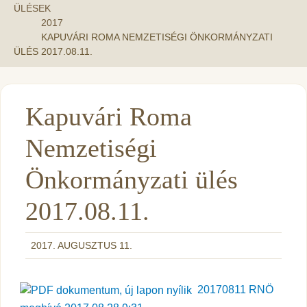
ÜLÉSEK
2017
KAPUVÁRI ROMA NEMZETISÉGI ÖNKORMÁNYZATI
ÜLÉS 2017.08.11.
Kapuvári Roma
Nemzetiségi
Önkormányzati ülés
2017.08.11.
2017. AUGUSZTUS 11.
20170811 RNÖ