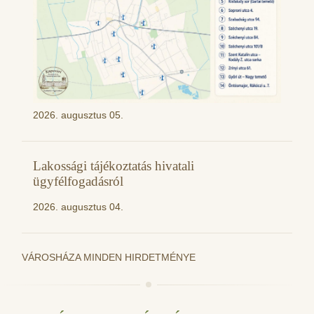
2026. augusztus 05.
Lakossági tájékoztatás hivatali
ügyfélfogadásról
2026. augusztus 04.
VÁROSHÁZA MINDEN HIRDETMÉNYE