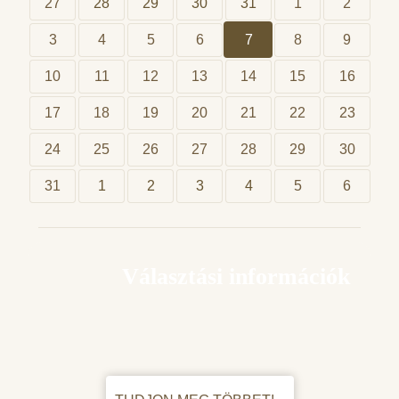
27
28
29
30
31
1
2
3
4
5
6
7
8
9
10
11
12
13
14
15
16
17
18
19
20
21
22
23
24
25
26
27
28
29
30
31
1
2
3
4
5
6
Választási információk