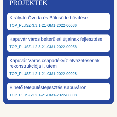
PROJEKTEK
Király-tó Óvoda és Bölcsőde bővítése
TOP_PLUSZ-3.3.1-21-GM1-2022-00036
Kapuvár város belterületi útjainak fejlesztése
TOP_PLUSZ-1.2.3-21-GM1-2022-00058
Kapuvár Város csapadékvíz-elvezetésének
rekonstrukciója I. ütem
TOP_PLUSZ-1.2.1-21-GM1-2022-00028
Élhető településfejlesztés Kapuváron
TOP_PLUSZ-1.2.1-21-GM1-2022-00098