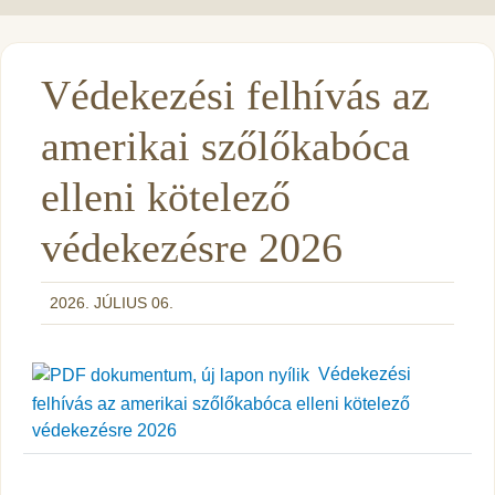
Védekezési felhívás az
amerikai szőlőkabóca
elleni kötelező
védekezésre 2026
2026. JÚLIUS 06.
Védekezési
felhívás az amerikai szőlőkabóca elleni kötelező
védekezésre 2026