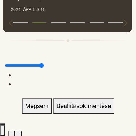
2024. ÁPRILIS 11.
Mégsem
Beállítások mentése