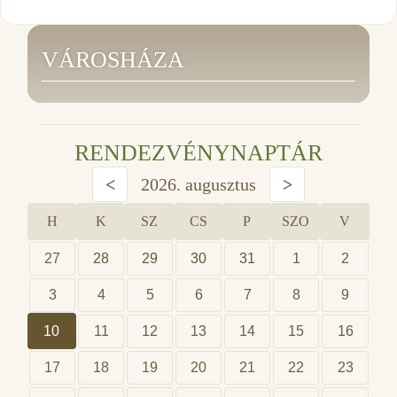
VÁROSHÁZA
RENDEZVÉNYNAPTÁR
<
2026. augusztus
>
H
K
SZ
CS
P
SZO
V
27
28
29
30
31
1
2
3
4
5
6
7
8
9
10
11
12
13
14
15
16
17
18
19
20
21
22
23