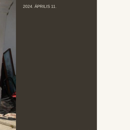
ÁPR
2024. ÁPRILIS 11.