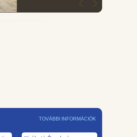
TOVÁBBI INFORMÁCIÓK