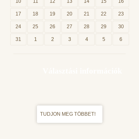
10
11
12
13
14
15
16
17
18
19
20
21
22
23
24
25
26
27
28
29
30
31
1
2
3
4
5
6
Választási információk
TUDJON MEG TÖBBET!