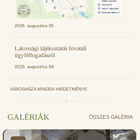
2026. augusztus 05.
Lakossági tájékoztatás hivatali
ügyfélfogadásról
2026. augusztus 04.
VÁROSHÁZA MINDEN HIRDETMÉNYE
GALÉRIÁK
ÖSSZES GALÉRIA