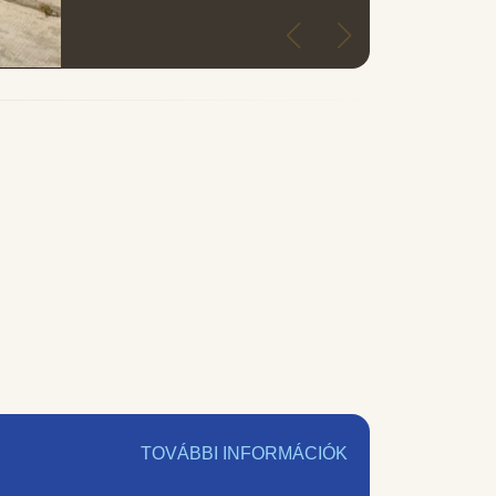
TOVÁBBI INFORMÁCIÓK