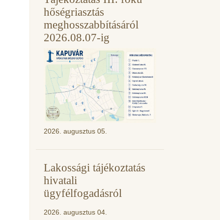
hőségriasztás
meghosszabbításáról
2026.08.07-ig
2026. augusztus 05.
Lakossági tájékoztatás
hivatali
ügyfélfogadásról
2026. augusztus 04.