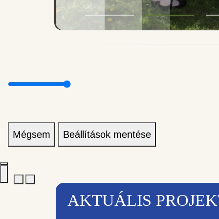
Mégsem
Beállítások mentése
AKTUÁLIS PROJE