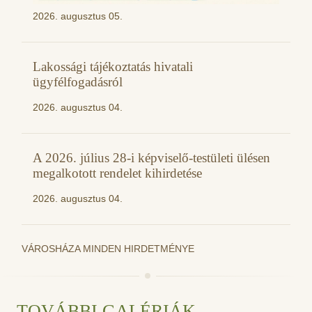
2026. augusztus 05.
Lakossági tájékoztatás hivatali
ügyfélfogadásról
2026. augusztus 04.
A 2026. július 28-i képviselő-testületi ülésen
megalkotott rendelet kihirdetése
2026. augusztus 04.
VÁROSHÁZA MINDEN HIRDETMÉNYE
TOVÁBBI GALÉRIÁK