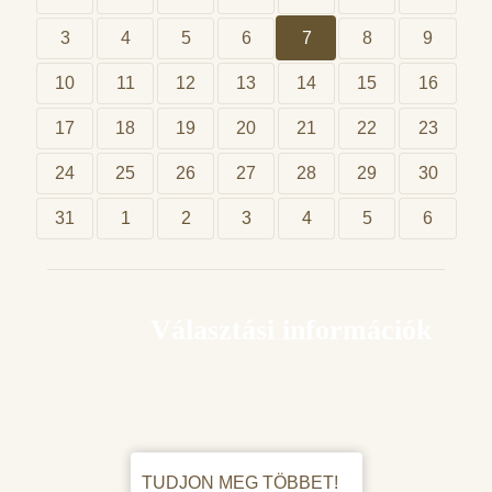
3
4
5
6
7
8
9
10
11
12
13
14
15
16
17
18
19
20
21
22
23
24
25
26
27
28
29
30
31
1
2
3
4
5
6
Választási információk
TUDJON MEG TÖBBET!