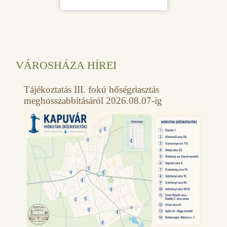
VÁROSHÁZA HÍREI
Tájékoztatás III. fokú hőségriasztás
meghosszabbításáról 2026.08.07-ig