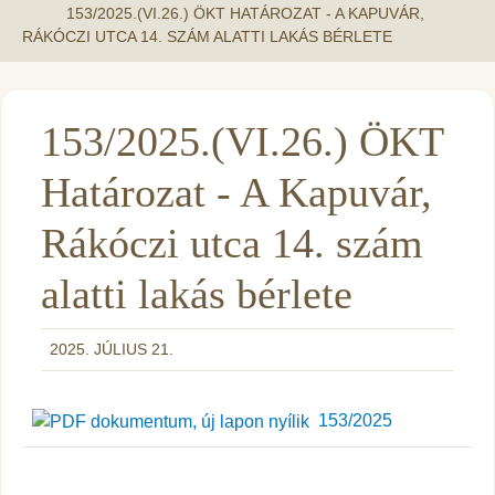
153/2025.(VI.26.) ÖKT HATÁROZAT - A KAPUVÁR,
RÁKÓCZI UTCA 14. SZÁM ALATTI LAKÁS BÉRLETE
153/2025.(VI.26.) ÖKT
Határozat - A Kapuvár,
Rákóczi utca 14. szám
alatti lakás bérlete
2025. JÚLIUS 21.
153/2025