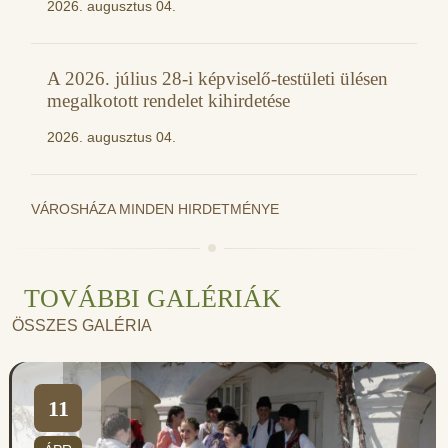
2026. augusztus 04.
A 2026. július 28-i képviselő-testületi ülésen
megalkotott rendelet kihirdetése
2026. augusztus 04.
VÁROSHÁZA MINDEN HIRDETMÉNYE
TOVÁBBI GALÉRIÁK
ÖSSZES GALÉRIA
11