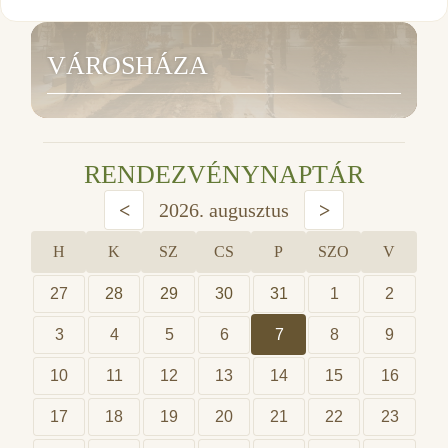
VÁROSHÁZA
RENDEZVÉNYNAPTÁR
<
2026. augusztus
>
H
K
SZ
CS
P
SZO
V
27
28
29
30
31
1
2
3
4
5
6
7
8
9
10
11
12
13
14
15
16
17
18
19
20
21
22
23