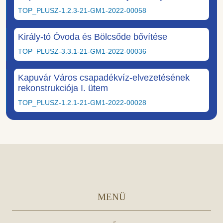
TOP_PLUSZ-1.2.3-21-GM1-2022-00058
Király-tó Óvoda és Bölcsőde bővítése
TOP_PLUSZ-3.3.1-21-GM1-2022-00036
Kapuvár Város csapadékvíz-elvezetésének
rekonstrukciója I. ütem
TOP_PLUSZ-1.2.1-21-GM1-2022-00028
MENÜ