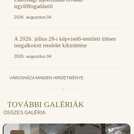
ügyfélfogadásról
2026. augusztus 04.
A 2026. július 28-i képviselő-testületi ülésen
megalkotott rendelet kihirdetése
2026. augusztus 04.
VÁROSHÁZA MINDEN HIRDETMÉNYE
TOVÁBBI GALÉRIÁK
ÖSSZES GALÉRIA