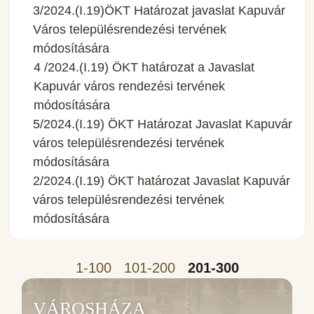
3/2024.(I.19)ÖKT Határozat javaslat Kapuvár
Város településrendezési tervének
módosítására
4 /2024.(I.19) ÖKT határozat a Javaslat
Kapuvár város rendezési tervének
módosítására
5/2024.(I.19) ÖKT Határozat Javaslat Kapuvár
város településrendezési tervének
módosítására
2/2024.(I.19) ÖKT határozat Javaslat Kapuvár
város településrendezési tervének
módosítására
1-100
101-200
201-300
VÁROSHÁZA