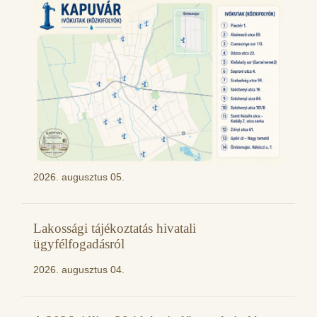
2026. augusztus 05.
Lakossági tájékoztatás hivatali
ügyfélfogadásról
2026. augusztus 04.