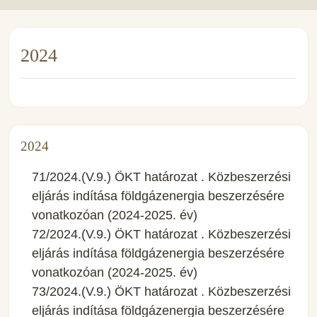
2024
2024
71/2024.(V.9.) ÖKT határozat . Közbeszerzési
eljárás indítása földgázenergia beszerzésére
vonatkozóan (2024-2025. év)
72/2024.(V.9.) ÖKT határozat . Közbeszerzési
eljárás indítása földgázenergia beszerzésére
vonatkozóan (2024-2025. év)
73/2024.(V.9.) ÖKT határozat . Közbeszerzési
eljárás indítása földgázenergia beszerzésére