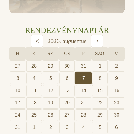
RENDEZVÉNYNAPTÁR
<
2026. augusztus
>
H
K
SZ
CS
P
SZO
V
27
28
29
30
31
1
2
3
4
5
6
7
8
9
10
11
12
13
14
15
16
17
18
19
20
21
22
23
24
25
26
27
28
29
30
31
1
2
3
4
5
6