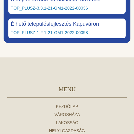
TOP_PLUSZ-3.3.1-21-GM1-2022-00036
Élhető településfejlesztés Kapuváron
TOP_PLUSZ-1.2.1-21-GM1-2022-00098
MENÜ
KEZDŐLAP
VÁROSHÁZA
LAKOSSÁG
HELYI GAZDASÁG