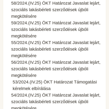
58/2024.(IV.25) ÖKT Határozat Javaslat lejárt,
szociális lakásbérleti szerződések újbóli
megkötésére
59/2024.(IV.25) ÖKT Határozat Javaslat lejárt,
szociális lakásbérleti szerződések újbóli
megkötésére
55/2024.(IV.25) ÖKT Határozat Javaslat lejárt,
szociális lakásbérleti szerződések újbóli
megkötésére
56/2024.(IV.25) ÖKT Határozat Javaslat lejárt,
szociális lakásbérleti szerződések újbóli
megkötésére
53/2024.(IV.25) ÖKT Határozat Támogatási
kérelmek elbírálása
54/2024.(IV.25) ÖKT Határozat Javaslat lejárt,
szociális lakásbérleti szerződések újbóli
megkötésére