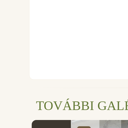
TOVÁBBI GAL