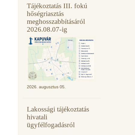
Tájékoztatás III. fokú
hőségriasztás
meghosszabbításáról
2026.08.07-ig
2026. augusztus 05.
Lakossági tájékoztatás
hivatali
ügyfélfogadásról