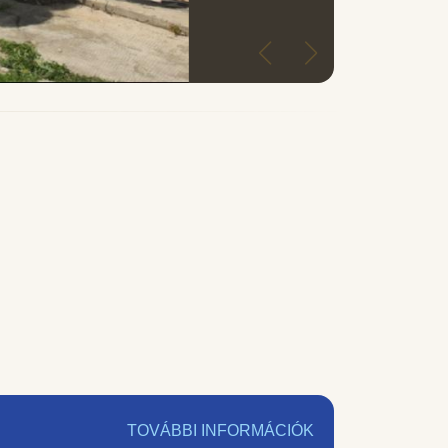
TOVÁBBI INFORMÁCIÓK