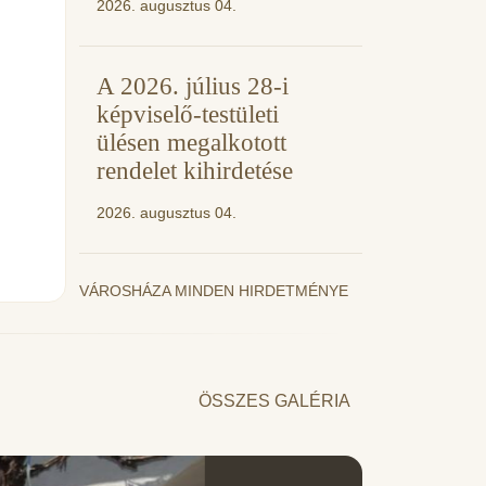
2026. augusztus 04.
A 2026. július 28-i
képviselő-testületi
ülésen megalkotott
rendelet kihirdetése
2026. augusztus 04.
VÁROSHÁZA MINDEN HIRDETMÉNYE
ÖSSZES GALÉRIA