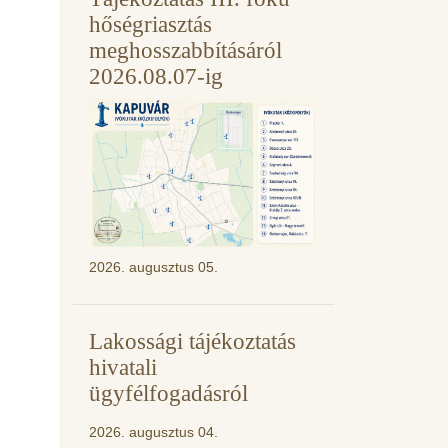
hőségriasztás
meghosszabbításáról
2026.08.07-ig
2026. augusztus 05.
Lakossági tájékoztatás
hivatali
ügyfélfogadásról
2026. augusztus 04.