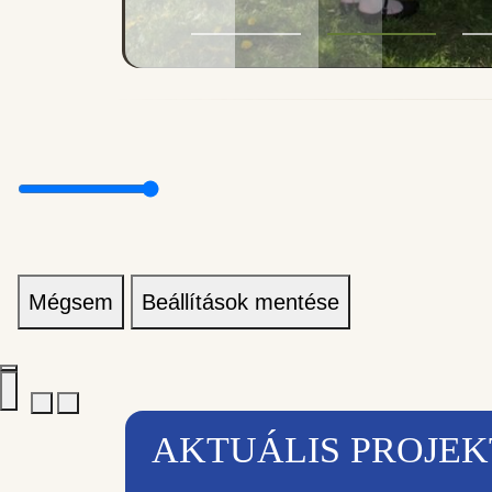
Mégsem
Beállítások mentése
AKTUÁLIS PROJE