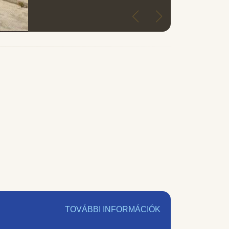
TOVÁBBI INFORMÁCIÓK