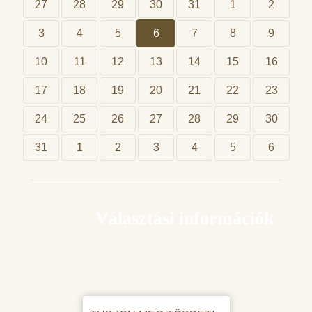
27
28
29
30
31
1
2
3
4
5
6
7
8
9
10
11
12
13
14
15
16
17
18
19
20
21
22
23
24
25
26
27
28
29
30
31
1
2
3
4
5
6
Választási információk