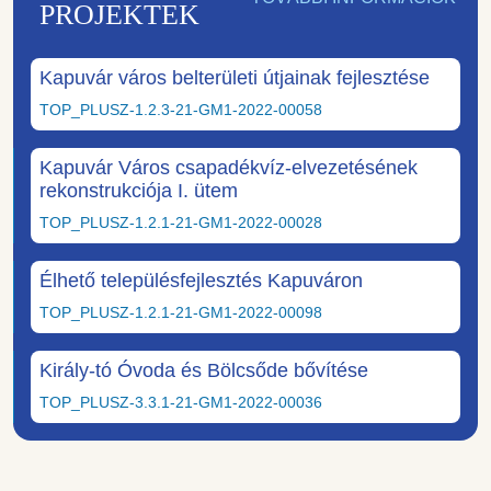
PROJEKTEK
Kapuvár város belterületi útjainak fejlesztése
TOP_PLUSZ-1.2.3-21-GM1-2022-00058
Kapuvár Város csapadékvíz-elvezetésének
rekonstrukciója I. ütem
TOP_PLUSZ-1.2.1-21-GM1-2022-00028
Élhető településfejlesztés Kapuváron
TOP_PLUSZ-1.2.1-21-GM1-2022-00098
Király-tó Óvoda és Bölcsőde bővítése
TOP_PLUSZ-3.3.1-21-GM1-2022-00036