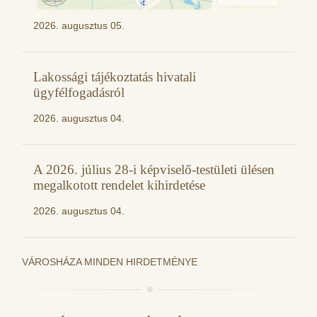
2026. augusztus 05.
Lakossági tájékoztatás hivatali
ügyfélfogadásról
2026. augusztus 04.
A 2026. július 28-i képviselő-testületi ülésen
megalkotott rendelet kihirdetése
2026. augusztus 04.
VÁROSHÁZA MINDEN HIRDETMÉNYE