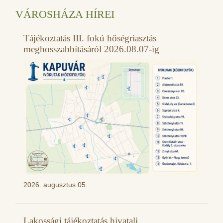
VÁROSHÁZA HÍREI
Tájékoztatás III. fokú hőségriasztás
meghosszabbításáról 2026.08.07-ig
2026. augusztus 05.
Lakossági tájékoztatás hivatali