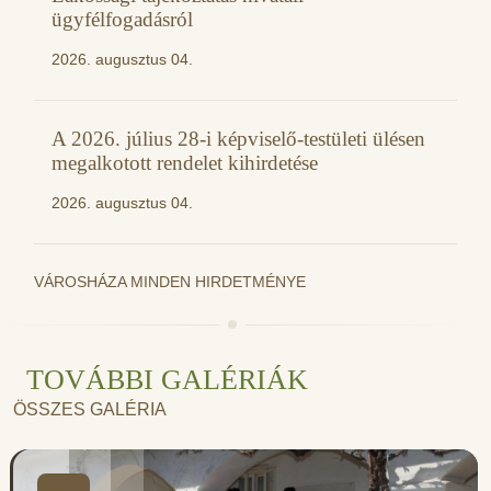
ügyfélfogadásról
2026. augusztus 04.
A 2026. július 28-i képviselő-testületi ülésen
megalkotott rendelet kihirdetése
2026. augusztus 04.
VÁROSHÁZA MINDEN HIRDETMÉNYE
TOVÁBBI GALÉRIÁK
ÖSSZES GALÉRIA