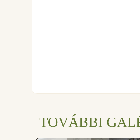
TOVÁBBI GAL