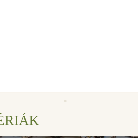
ÉRIÁK