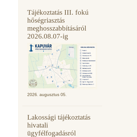
Tájékoztatás III. fokú
hőségriasztás
meghosszabbításáról
2026.08.07-ig
2026. augusztus 05.
Lakossági tájékoztatás
hivatali
ügyfélfogadásról