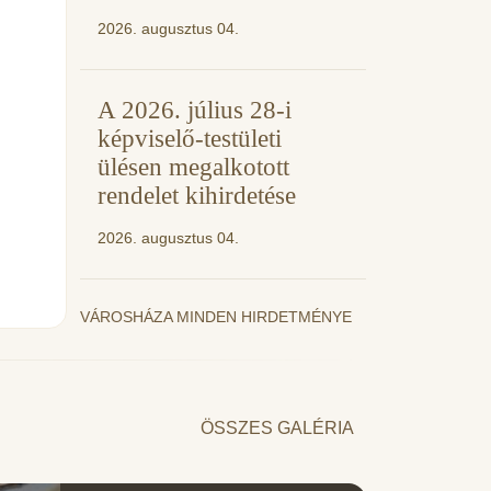
2026. augusztus 04.
A 2026. július 28-i
képviselő-testületi
ülésen megalkotott
rendelet kihirdetése
2026. augusztus 04.
VÁROSHÁZA MINDEN HIRDETMÉNYE
ÖSSZES GALÉRIA