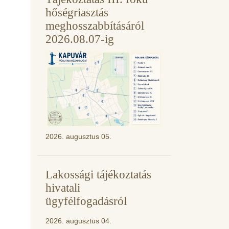
hőségriasztás
meghosszabbításáról
2026.08.07-ig
2026. augusztus 05.
Lakossági tájékoztatás
hivatali
ügyfélfogadásról
2026. augusztus 04.