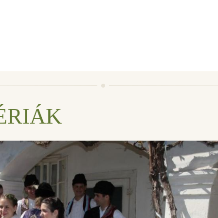
ÉRIÁK