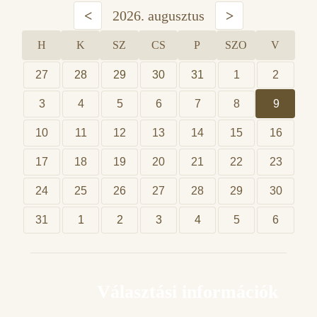
<
2026. augusztus
>
H
K
SZ
CS
P
SZO
V
27
28
29
30
31
1
2
3
4
5
6
7
8
9
10
11
12
13
14
15
16
17
18
19
20
21
22
23
24
25
26
27
28
29
30
31
1
2
3
4
5
6
Választási információk