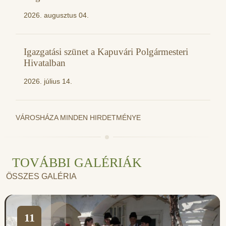
2026. augusztus 04.
Igazgatási szünet a Kapuvári Polgármesteri
Hivatalban
2026. július 14.
VÁROSHÁZA MINDEN HIRDETMÉNYE
TOVÁBBI GALÉRIÁK
ÖSSZES GALÉRIA
11