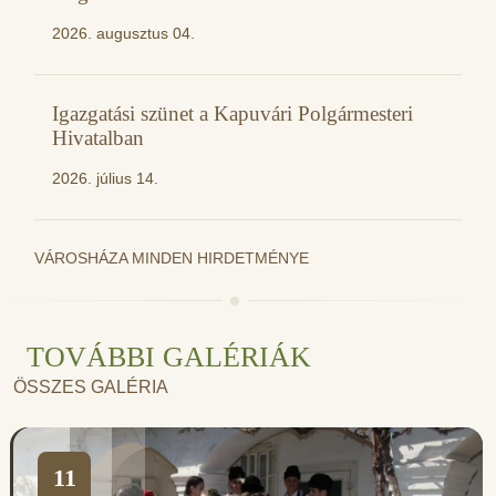
2026. augusztus 04.
Igazgatási szünet a Kapuvári Polgármesteri
Hivatalban
2026. július 14.
VÁROSHÁZA MINDEN HIRDETMÉNYE
TOVÁBBI GALÉRIÁK
ÖSSZES GALÉRIA
11