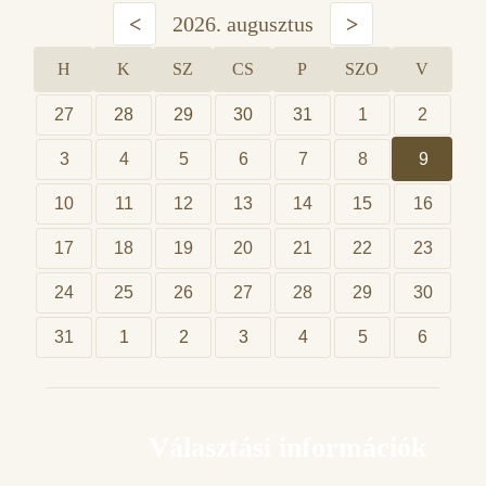
<
2026. augusztus
>
H
K
SZ
CS
P
SZO
V
27
28
29
30
31
1
2
3
4
5
6
7
8
9
10
11
12
13
14
15
16
17
18
19
20
21
22
23
24
25
26
27
28
29
30
31
1
2
3
4
5
6
Választási információk