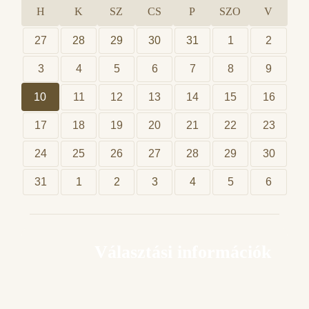
H
K
SZ
CS
P
SZO
V
27
28
29
30
31
1
2
3
4
5
6
7
8
9
10
11
12
13
14
15
16
17
18
19
20
21
22
23
24
25
26
27
28
29
30
31
1
2
3
4
5
6
Választási információk