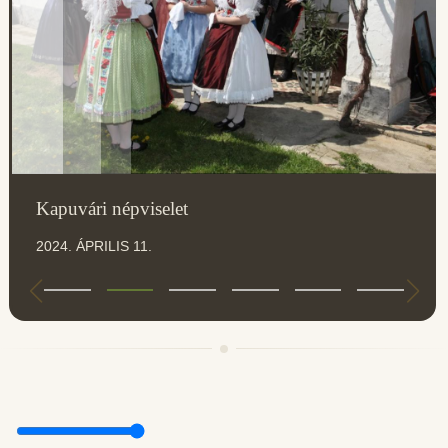
Kapuvári népviselet
2024. ÁPRILIS 11.