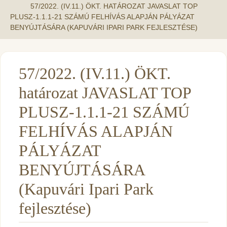
57/2022. (IV.11.) ÖKT. HATÁROZAT JAVASLAT TOP
PLUSZ-1.1.1-21 SZÁMÚ FELHÍVÁS ALAPJÁN PÁLYÁZAT
BENYÚJTÁSÁRA (KAPUVÁRI IPARI PARK FEJLESZTÉSE)
57/2022. (IV.11.) ÖKT.
határozat JAVASLAT TOP
PLUSZ-1.1.1-21 SZÁMÚ
FELHÍVÁS ALAPJÁN
PÁLYÁZAT
BENYÚJTÁSÁRA
(Kapuvári Ipari Park
fejlesztése)