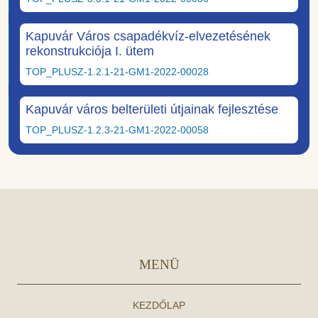
Kapuvár Város csapadékvíz-elvezetésének
rekonstrukciója I. ütem
TOP_PLUSZ-1.2.1-21-GM1-2022-00028
Kapuvár város belterületi útjainak fejlesztése
TOP_PLUSZ-1.2.3-21-GM1-2022-00058
MENÜ
KEZDŐLAP