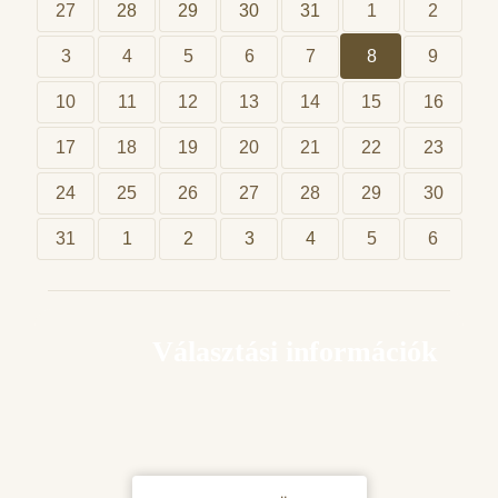
27
28
29
30
31
1
2
3
4
5
6
7
8
9
10
11
12
13
14
15
16
17
18
19
20
21
22
23
24
25
26
27
28
29
30
31
1
2
3
4
5
6
Választási információk