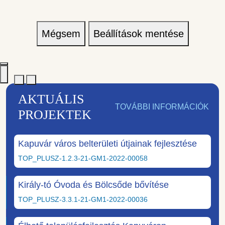
Mégsem
Beállítások mentése
AKTUÁLIS
TOVÁBBI INFORMÁCIÓK
PROJEKTEK
Kapuvár város belterületi útjainak fejlesztése
TOP_PLUSZ-1.2.3-21-GM1-2022-00058
Király-tó Óvoda és Bölcsőde bővítése
TOP_PLUSZ-3.3.1-21-GM1-2022-00036