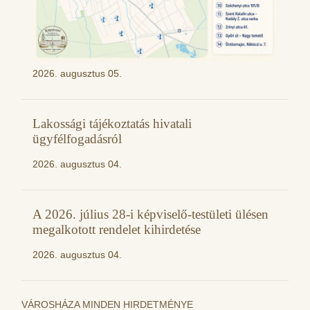
2026. augusztus 05.
Lakossági tájékoztatás hivatali
ügyfélfogadásról
2026. augusztus 04.
A 2026. július 28-i képviselő-testületi ülésen
megalkotott rendelet kihirdetése
2026. augusztus 04.
VÁROSHÁZA MINDEN HIRDETMÉNYE