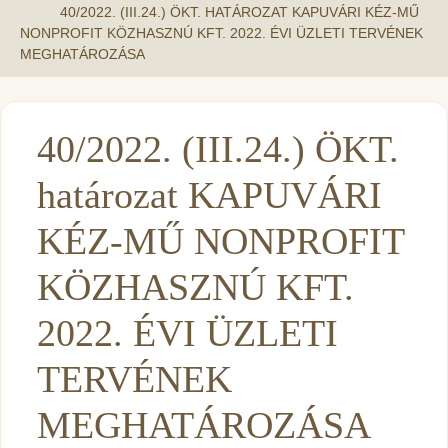
40/2022. (III.24.) ÖKT. HATÁROZAT KAPUVÁRI KÉZ-MŰ
NONPROFIT KÖZHASZNÚ KFT. 2022. ÉVI ÜZLETI TERVÉNEK
MEGHATÁROZÁSA
40/2022. (III.24.) ÖKT.
határozat KAPUVÁRI
KÉZ-MŰ NONPROFIT
KÖZHASZNÚ KFT.
2022. ÉVI ÜZLETI
TERVÉNEK
MEGHATÁROZÁSA