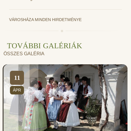
VÁROSHÁZA MINDEN HIRDETMÉNYE
TOVÁBBI GALÉRIÁK
ÖSSZES GALÉRIA
11
ÁPR