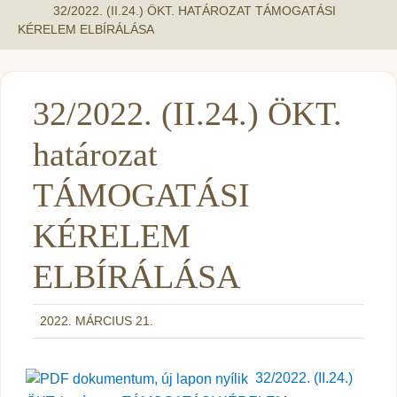
32/2022. (II.24.) ÖKT. HATÁROZAT TÁMOGATÁSI
KÉRELEM ELBÍRÁLÁSA
32/2022. (II.24.) ÖKT.
határozat
TÁMOGATÁSI
KÉRELEM
ELBÍRÁLÁSA
2022. MÁRCIUS 21.
32/2022. (II.24.)