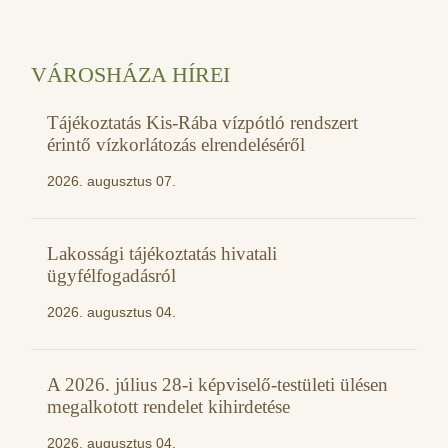
VÁROSHÁZA HÍREI
Tájékoztatás Kis-Rába vízpótló rendszert
érintő vízkorlátozás elrendeléséről
2026. augusztus 07.
Lakossági tájékoztatás hivatali
ügyfélfogadásról
2026. augusztus 04.
A 2026. július 28-i képviselő-testületi ülésen
megalkotott rendelet kihirdetése
2026. augusztus 04.