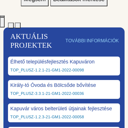
AKTUÁLIS
TOVÁBBI INFORMÁCIÓK
PROJEKTEK
Élhető településfejlesztés Kapuváron
TOP_PLUSZ-1.2.1-21-GM1-2022-00098
Király-tó Óvoda és Bölcsőde bővítése
TOP_PLUSZ-3.3.1-21-GM1-2022-00036
Kapuvár város belterületi útjainak fejlesztése
TOP_PLUSZ-1.2.3-21-GM1-2022-00058