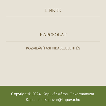
LINKEK
KAPCSOLAT
KÖZVILÁGÍTÁSI HIBABEJELENTÉS
Copyright © 2024. Kapuvár Városi Önkormányzat
Kapcsolat:
kapuvar@kapuvar.hu