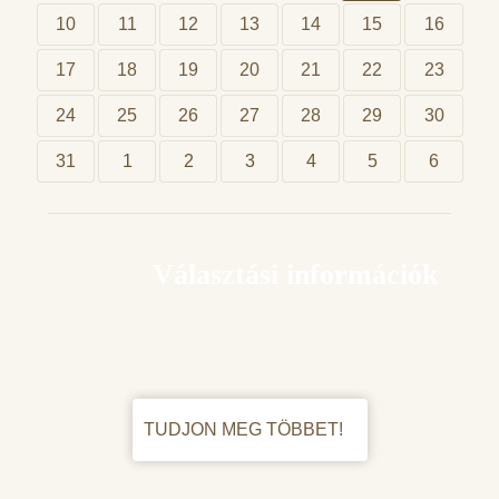
10
11
12
13
14
15
16
17
18
19
20
21
22
23
24
25
26
27
28
29
30
31
1
2
3
4
5
6
Választási információk
TUDJON MEG TÖBBET!