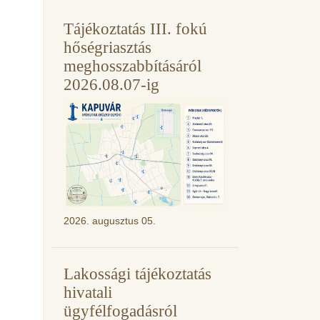
Tájékoztatás III. fokú
hőségriasztás
meghosszabbításáról
2026.08.07-ig
2026. augusztus 05.
Lakossági tájékoztatás
hivatali
ügyfélfogadásról