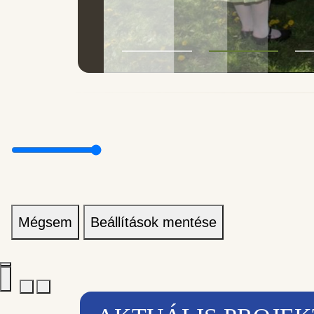
Mégsem
Beállítások mentése