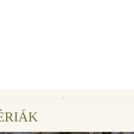
ÉRIÁK