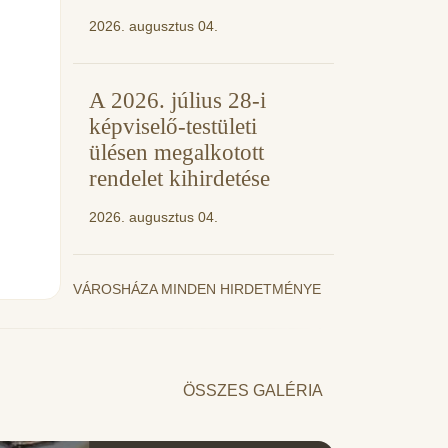
2026. augusztus 04.
A 2026. július 28-i
képviselő-testületi
ülésen megalkotott
rendelet kihirdetése
2026. augusztus 04.
VÁROSHÁZA MINDEN HIRDETMÉNYE
ÖSSZES GALÉRIA