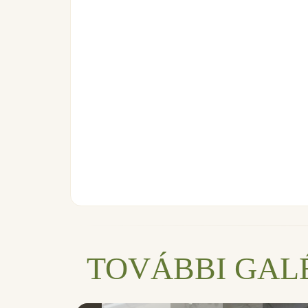
TOVÁBBI GAL