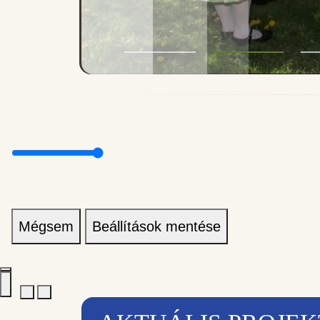
Mégsem
Beállítások mentése