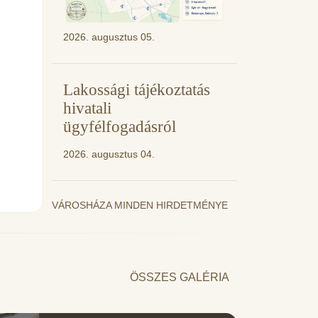
2026. augusztus 05.
Lakossági tájékoztatás
hivatali
ügyfélfogadásról
2026. augusztus 04.
VÁROSHÁZA MINDEN HIRDETMÉNYE
ÖSSZES GALÉRIA