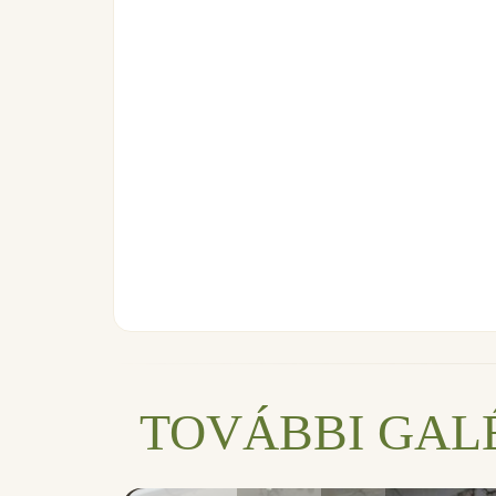
TOVÁBBI GAL