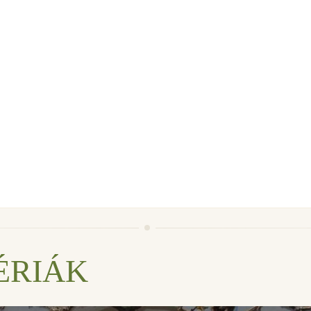
ÉRIÁK