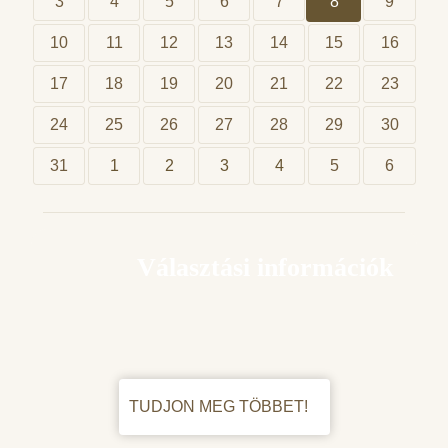
3
4
5
6
7
8
9
10
11
12
13
14
15
16
17
18
19
20
21
22
23
24
25
26
27
28
29
30
31
1
2
3
4
5
6
Választási információk
TUDJON MEG TÖBBET!