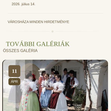
2026. július 14.
VÁROSHÁZA MINDEN HIRDETMÉNYE
TOVÁBBI GALÉRIÁK
ÖSSZES GALÉRIA
11
ÁPR