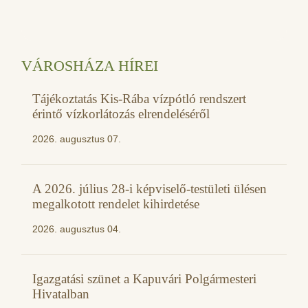
VÁROSHÁZA HÍREI
Tájékoztatás Kis-Rába vízpótló rendszert
érintő vízkorlátozás elrendeléséről
2026. augusztus 07.
A 2026. július 28-i képviselő-testületi ülésen
megalkotott rendelet kihirdetése
2026. augusztus 04.
Igazgatási szünet a Kapuvári Polgármesteri
Hivatalban