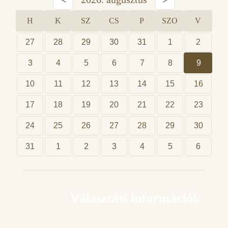
H
K
SZ
CS
P
SZO
V
27
28
29
30
31
1
2
3
4
5
6
7
8
9
10
11
12
13
14
15
16
17
18
19
20
21
22
23
24
25
26
27
28
29
30
31
1
2
3
4
5
6
Választási információk