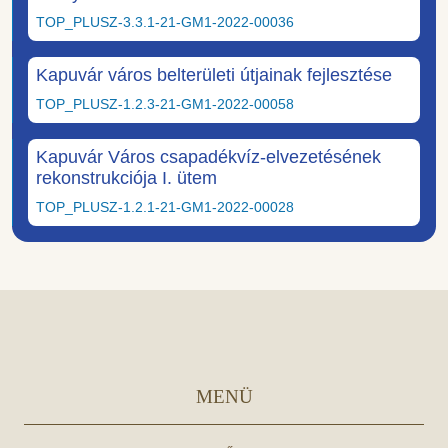
TOP_PLUSZ-3.3.1-21-GM1-2022-00036
Kapuvár város belterületi útjainak fejlesztése
TOP_PLUSZ-1.2.3-21-GM1-2022-00058
Kapuvár Város csapadékvíz-elvezetésének
rekonstrukciója I. ütem
TOP_PLUSZ-1.2.1-21-GM1-2022-00028
MENÜ