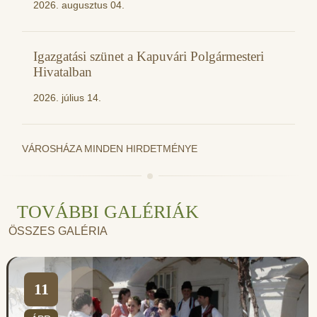
2026. augusztus 04.
Igazgatási szünet a Kapuvári Polgármesteri
Hivatalban
2026. július 14.
VÁROSHÁZA MINDEN HIRDETMÉNYE
TOVÁBBI GALÉRIÁK
ÖSSZES GALÉRIA
11