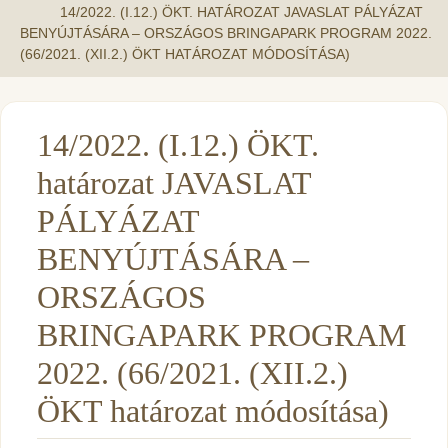
14/2022. (I.12.) ÖKT. HATÁROZAT JAVASLAT PÁLYÁZAT
BENYÚJTÁSÁRA – ORSZÁGOS BRINGAPARK PROGRAM 2022.
(66/2021. (XII.2.) ÖKT HATÁROZAT MÓDOSÍTÁSA)
14/2022. (I.12.) ÖKT.
határozat JAVASLAT
PÁLYÁZAT
BENYÚJTÁSÁRA –
ORSZÁGOS
BRINGAPARK PROGRAM
2022. (66/2021. (XII.2.)
ÖKT határozat módosítása)