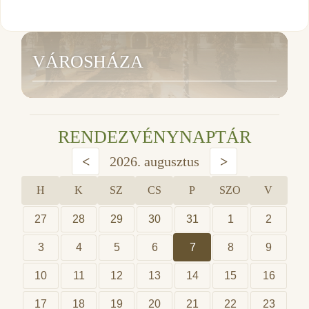
VÁROSHÁZA
RENDEZVÉNYNAPTÁR
<
2026. augusztus
>
H
K
SZ
CS
P
SZO
V
27
28
29
30
31
1
2
3
4
5
6
7
8
9
10
11
12
13
14
15
16
17
18
19
20
21
22
23