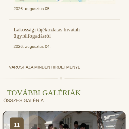
2026. augusztus 05.
Lakossági tájékoztatás hivatali
ügyfélfogadásról
2026. augusztus 04.
VÁROSHÁZA MINDEN HIRDETMÉNYE
TOVÁBBI GALÉRIÁK
ÖSSZES GALÉRIA
11