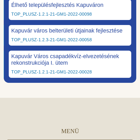
Élhető településfejlesztés Kapuváron
TOP_PLUSZ-1.2.1-21-GM1-2022-00098
Kapuvár város belterületi útjainak fejlesztése
TOP_PLUSZ-1.2.3-21-GM1-2022-00058
Kapuvár Város csapadékvíz-elvezetésének
rekonstrukciója I. ütem
TOP_PLUSZ-1.2.1-21-GM1-2022-00028
MENÜ