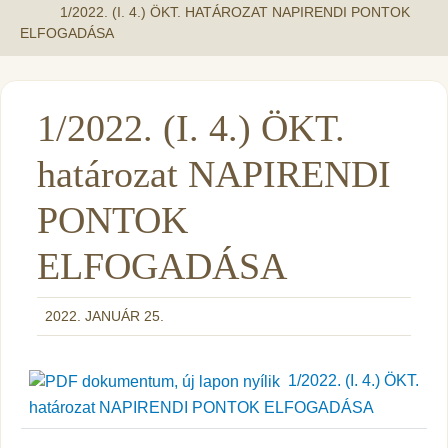
1/2022. (I. 4.) ÖKT. HATÁROZAT NAPIRENDI PONTOK
ELFOGADÁSA
1/2022. (I. 4.) ÖKT.
határozat NAPIRENDI
PONTOK
ELFOGADÁSA
2022. JANUÁR 25.
1/2022. (I. 4.) ÖKT.
határozat NAPIRENDI PONTOK ELFOGADÁSA