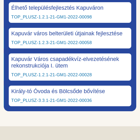
Élhető településfejlesztés Kapuváron
TOP_PLUSZ-1.2.1-21-GM1-2022-00098
Kapuvár város belterületi útjainak fejlesztése
TOP_PLUSZ-1.2.3-21-GM1-2022-00058
Kapuvár Város csapadékvíz-elvezetésének
rekonstrukciója I. ütem
TOP_PLUSZ-1.2.1-21-GM1-2022-00028
Király-tó Óvoda és Bölcsőde bővítése
TOP_PLUSZ-3.3.1-21-GM1-2022-00036