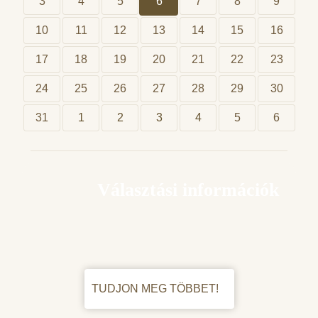
3
4
5
6
7
8
9
10
11
12
13
14
15
16
17
18
19
20
21
22
23
24
25
26
27
28
29
30
31
1
2
3
4
5
6
Választási információk
TUDJON MEG TÖBBET!