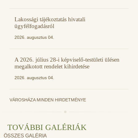
Lakossági tájékoztatás hivatali
ügyfélfogadásról
2026. augusztus 04.
A 2026. július 28-i képviselő-testületi ülésen
megalkotott rendelet kihirdetése
2026. augusztus 04.
VÁROSHÁZA MINDEN HIRDETMÉNYE
TOVÁBBI GALÉRIÁK
ÖSSZES GALÉRIA