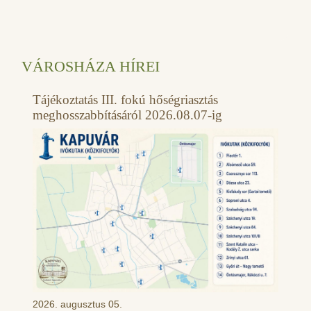
VÁROSHÁZA HÍREI
Tájékoztatás III. fokú hőségriasztás
meghosszabbításáról 2026.08.07-ig
2026. augusztus 05.