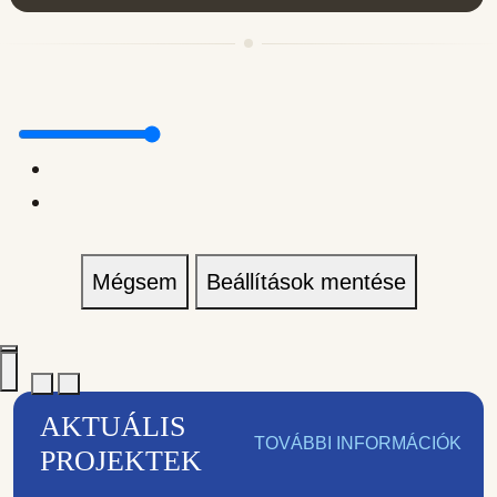
Mégsem
Beállítások mentése
AKTUÁLIS
TOVÁBBI INFORMÁCIÓK
PROJEKTEK