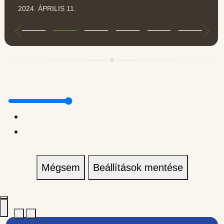
2024. ÁPRILIS 11.
Mégsem
Beállítások mentése