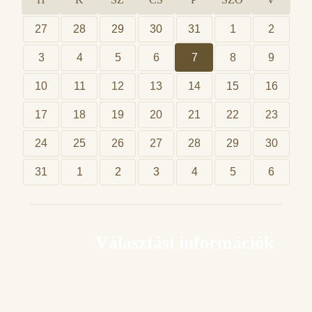
27
28
29
30
31
1
2
3
4
5
6
7
8
9
10
11
12
13
14
15
16
17
18
19
20
21
22
23
24
25
26
27
28
29
30
31
1
2
3
4
5
6
Választási információk