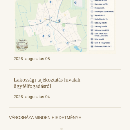
2026. augusztus 05.
Lakossági tájékoztatás hivatali
ügyfélfogadásról
2026. augusztus 04.
VÁROSHÁZA MINDEN HIRDETMÉNYE