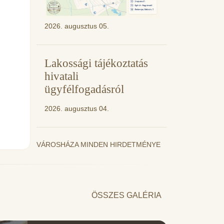
2026. augusztus 05.
Lakossági tájékoztatás
hivatali
ügyfélfogadásról
2026. augusztus 04.
VÁROSHÁZA MINDEN HIRDETMÉNYE
ÖSSZES GALÉRIA