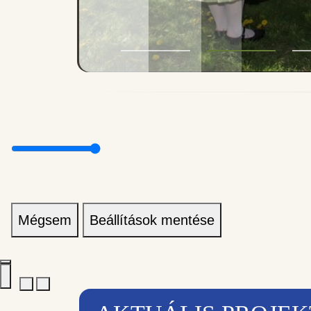
Mégsem
Beállítások mentése