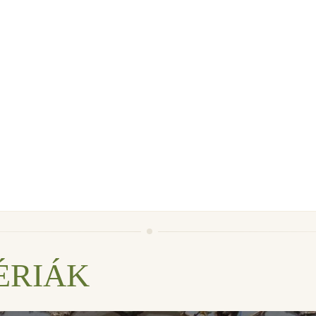
ÉRIÁK