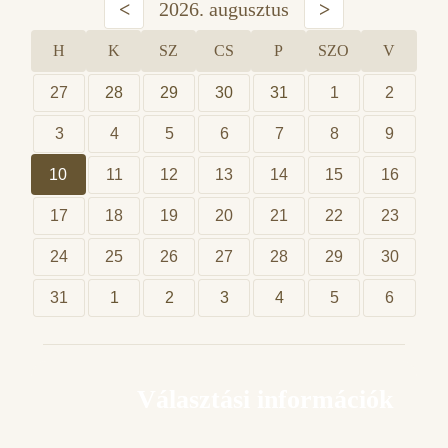
<
2026. augusztus
>
H
K
SZ
CS
P
SZO
V
27
28
29
30
31
1
2
3
4
5
6
7
8
9
10
11
12
13
14
15
16
17
18
19
20
21
22
23
24
25
26
27
28
29
30
31
1
2
3
4
5
6
Választási információk