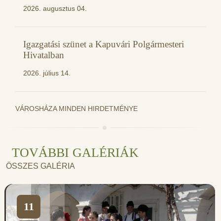
2026. augusztus 04.
Igazgatási szünet a Kapuvári Polgármesteri
Hivatalban
2026. július 14.
VÁROSHÁZA MINDEN HIRDETMÉNYE
TOVÁBBI GALÉRIÁK
ÖSSZES GALÉRIA
11