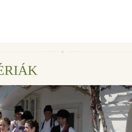
ÉRIÁK